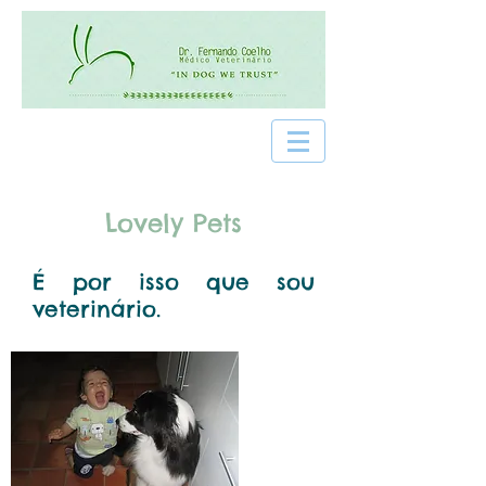
Lovely Pets
É por isso que sou
veterinário.