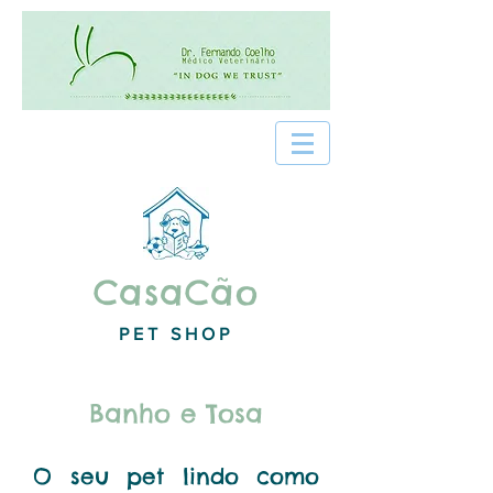
CasaCão
PET SHOP
Banho e Tosa
O seu pet lindo como