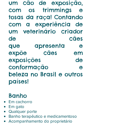
um cão de exposição,
com os trimmings e
tosas da raça! Contando
com a experiência de
um veterinário criador
de cães
que apresenta e
expõe cães em
exposições de
conformação e
beleza no Brasil e outros
países!
Banho
Em cachorro
Em gato
Qualquer porte
Banho terapêutico e medicamentoso
Acompanhamento do proprietário